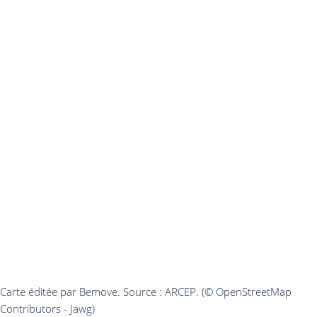
Carte éditée par Bemove. Source : ARCEP. (© OpenStreetMap
Contributors - Jawg)