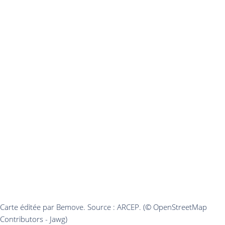
Carte éditée par Bemove. Source : ARCEP. (© OpenStreetMap
Contributors - Jawg)