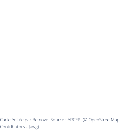
Carte éditée par Bemove. Source : ARCEP. (© OpenStreetMap
Contributors - Jawg)