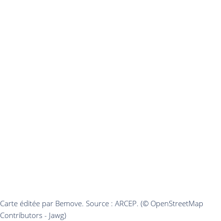
Carte éditée par Bemove. Source : ARCEP. (© OpenStreetMap
Contributors - Jawg)