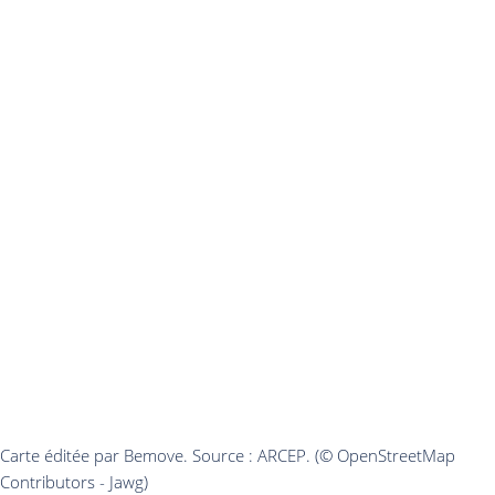
Carte éditée par Bemove. Source : ARCEP. (© OpenStreetMap
Contributors - Jawg)