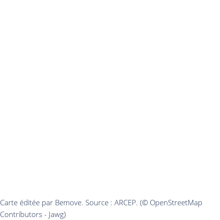
Carte éditée par Bemove. Source : ARCEP. (© OpenStreetMap
Contributors - Jawg)