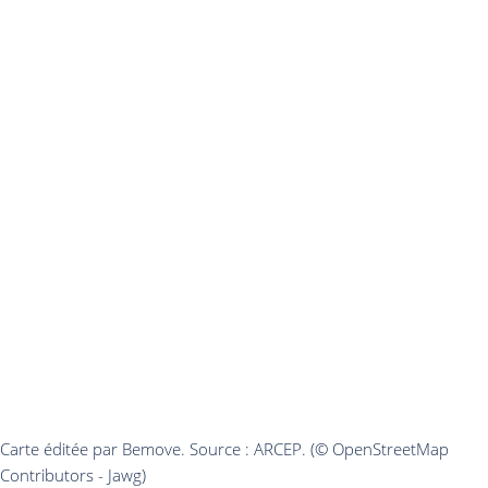
Carte éditée par Bemove. Source : ARCEP. (© OpenStreetMap
Contributors - Jawg)