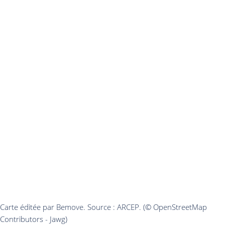
Carte éditée par Bemove. Source : ARCEP. (© OpenStreetMap
Contributors - Jawg)