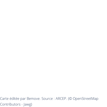
Carte éditée par Bemove. Source : ARCEP. (© OpenStreetMap
Contributors - Jawg)