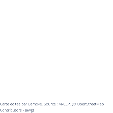
Carte éditée par Bemove. Source : ARCEP. (© OpenStreetMap
Contributors - Jawg)