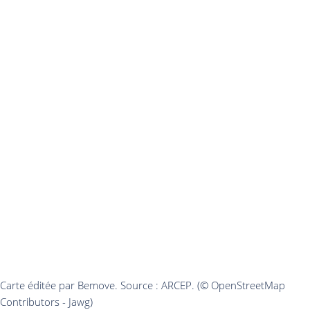
Carte éditée par Bemove. Source : ARCEP. (© OpenStreetMap
Contributors - Jawg)