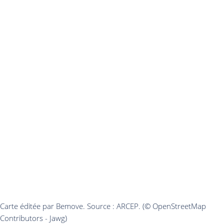
Carte éditée par Bemove. Source : ARCEP. (© OpenStreetMap
Contributors - Jawg)