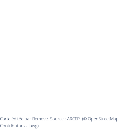
Carte éditée par Bemove. Source : ARCEP. (© OpenStreetMap
Contributors - Jawg)