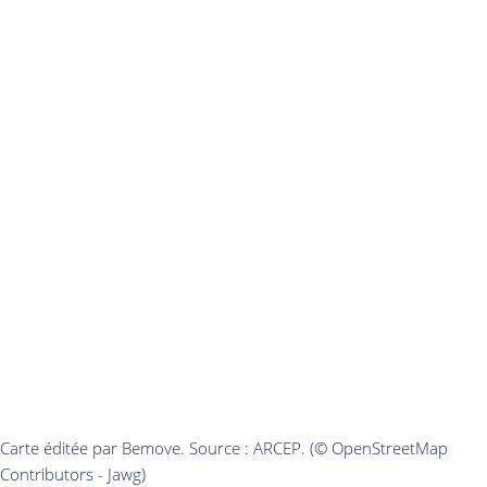
Carte éditée par Bemove. Source : ARCEP. (© OpenStreetMap
Contributors - Jawg)