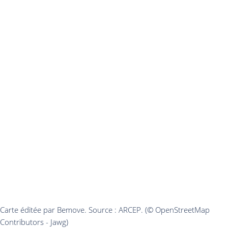
Carte éditée par Bemove. Source : ARCEP. (© OpenStreetMap
Contributors - Jawg)