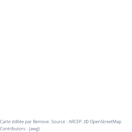
Carte éditée par Bemove. Source : ARCEP. (© OpenStreetMap
Contributors - Jawg)