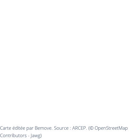
Carte éditée par Bemove. Source : ARCEP. (© OpenStreetMap
Contributors - Jawg)