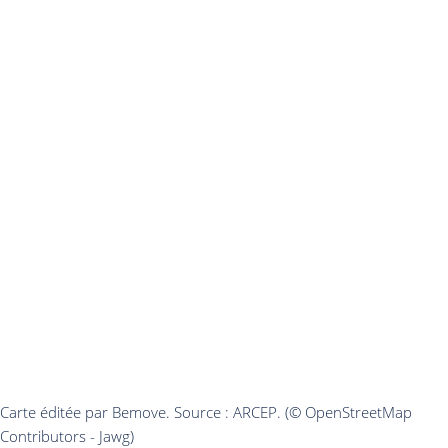
Carte éditée par Bemove. Source : ARCEP. (© OpenStreetMap
Contributors - Jawg)