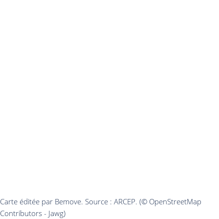
Carte éditée par Bemove. Source : ARCEP. (© OpenStreetMap
Contributors - Jawg)