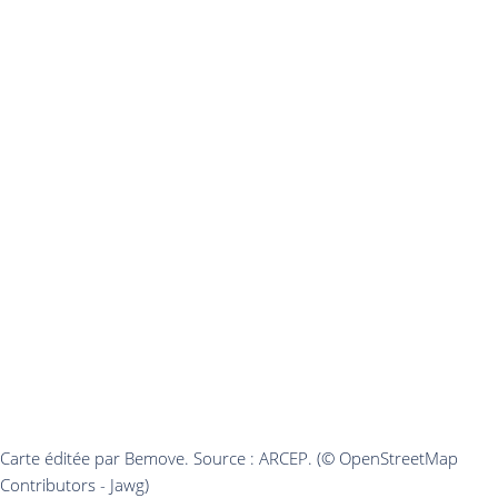
Carte éditée par Bemove. Source : ARCEP. (© OpenStreetMap
Contributors - Jawg)