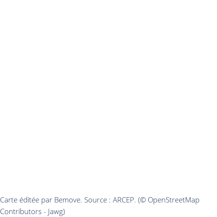
Carte éditée par Bemove. Source : ARCEP. (© OpenStreetMap
Contributors - Jawg)