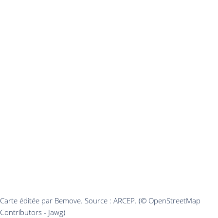
Carte éditée par Bemove. Source : ARCEP. (© OpenStreetMap
Contributors - Jawg)