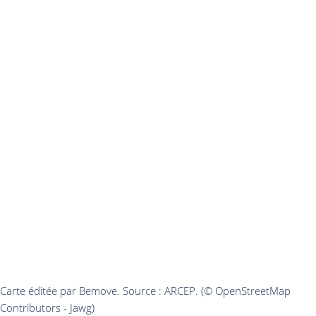
Carte éditée par Bemove. Source : ARCEP. (© OpenStreetMap
Contributors - Jawg)